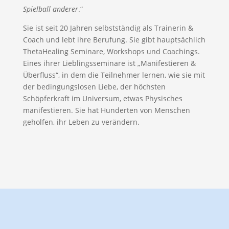
Spielball anderer
.“
Sie ist seit 20 Jahren selbstständig als Trainerin &
Coach und lebt ihre Berufung. Sie gibt hauptsächlich
ThetaHealing Seminare, Workshops und Coachings.
Eines ihrer Lieblingsseminare ist „Manifestieren &
Überfluss“, in dem die Teilnehmer lernen, wie sie mit
der bedingungslosen Liebe, der höchsten
Schöpferkraft im Universum, etwas Physisches
manifestieren. Sie hat Hunderten von Menschen
geholfen, ihr Leben zu verändern.