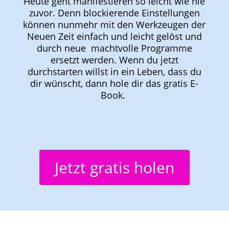
Heute geht manifestieren so leicht wie nie
zuvor. Denn blockierende Einstellungen
können nunmehr mit den Werkzeugen der
Neuen Zeit einfach und leicht gelöst und
durch neue machtvolle Programme
ersetzt werden. Wenn du jetzt
durchstarten willst in ein Leben, dass du
dir wünscht, dann hole dir das gratis E-
Book.
Jetzt gratis holen