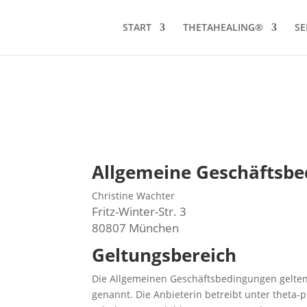
START
THETAHEALING®
SE
Allgemeine Geschäftsb
Christine Wachter
Fritz-Winter-Str. 3
80807 München
Geltungsbereich
Die Allgemeinen Geschäftsbedingungen gelten 
genannt. Die Anbieterin betreibt unter theta-