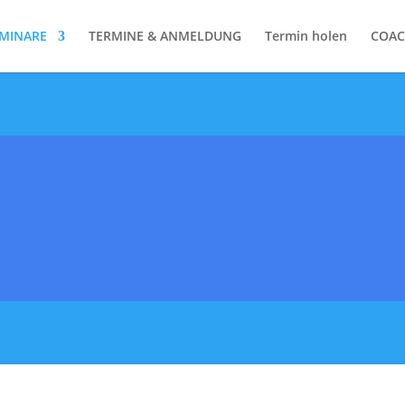
MINARE
TERMINE & ANMELDUNG
Termin holen
COAC