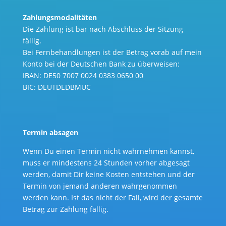
Zahlungsmodalitäten
Die Zahlung ist bar nach Abschluss der Sitzung
fällig.
Bei Fernbehandlungen ist der Betrag vorab auf mein
Konto bei der Deutschen Bank zu überweisen:
IBAN: DE50 7007 0024 0383 0650 00
BIC: DEUTDEDBMUC
Termin absagen
Wenn Du einen Termin nicht wahrnehmen kannst,
muss er mindestens 24 Stunden vorher abgesagt
werden, damit Dir keine Kosten entstehen und der
Termin von jemand anderen wahrgenommen
werden kann. Ist das nicht der Fall, wird der gesamte
Betrag zur Zahlung fällig.