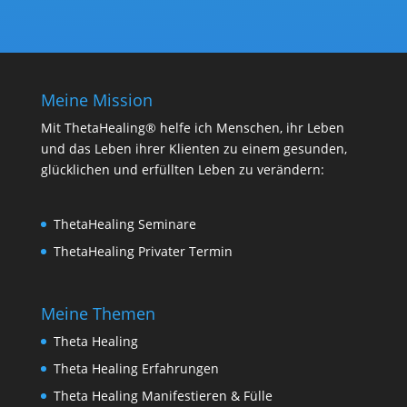
Meine Mission
Mit ThetaHealing® helfe ich Menschen, ihr Leben
und das Leben ihrer Klienten zu einem gesunden,
glücklichen und erfüllten Leben zu verändern:
ThetaHealing Seminare
ThetaHealing Privater Termin
Meine Themen
Theta Healing
Theta Healing Erfahrungen
Theta Healing Manifestieren & Fülle