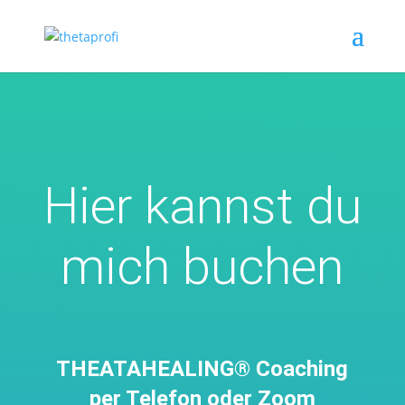
Hier kannst du
mich buchen
THEATAHEALING® Coaching
per Telefon oder Zoom