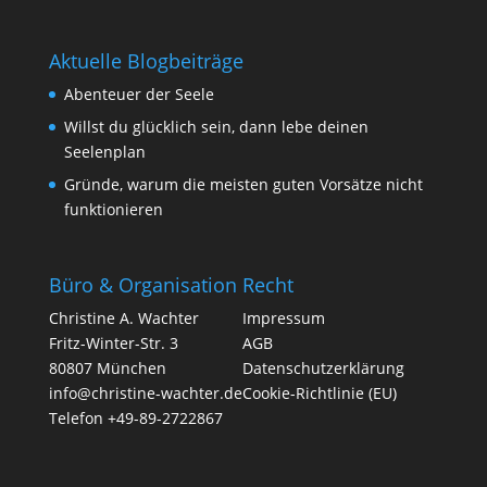
Aktuelle Blogbeiträge
Abenteuer der Seele
Willst du glücklich sein, dann lebe deinen
Seelenplan
Gründe, warum die meisten guten Vorsätze nicht
funktionieren
Büro & Organisation
Recht
Christine A. Wachter
Impressum
Fritz-Winter-Str. 3
AGB
80807 München
Datenschutzerklärung
info@christine-wachter.de
Cookie-Richtlinie (EU)
Telefon +49-89-2722867