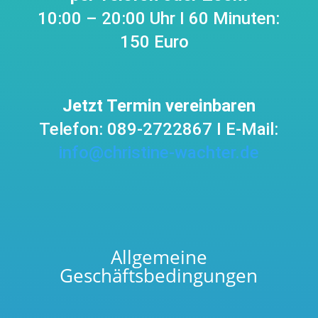
10:00 – 20:00 Uhr I
60 Minuten:
150 Euro
Jetzt Termin vereinbaren
Telefon: 089-2722867 I E-Mail:
info@christine-wachter.de
Allgemeine
Geschäftsbedingungen