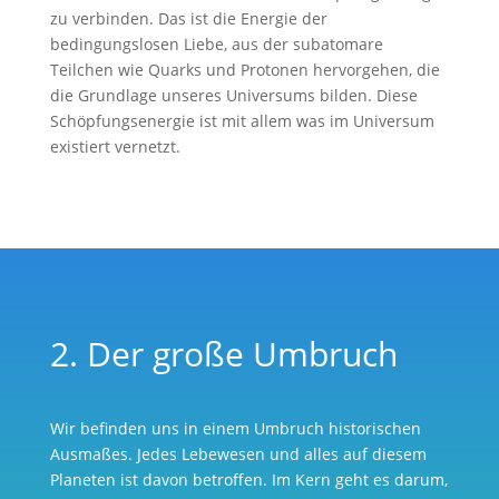
zu verbinden. Das ist die Energie der
bedingungslosen Liebe, aus der subatomare
Teilchen wie Quarks und Protonen hervorgehen, die
die Grundlage unseres Universums bilden. Diese
Schöpfungsenergie ist mit allem was im Universum
existiert vernetzt.
2. Der große Umbruch
Wir befinden uns in einem Umbruch historischen
Ausmaßes. Jedes Lebewesen und alles auf diesem
Planeten ist davon betroffen. Im Kern geht es darum,