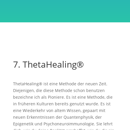
7. ThetaHealing®
ThetaHealing® ist eine Methode der neuen Zeit.
Diejenigen, die diese Methode schon benutzen
bezeichne ich als Pioniere. Es ist eine Methode, die
in früheren Kulturen bereits genutzt wurde. Es ist
eine Wiederkehr von altem Wissen, gepaart mit
neuen Erkenntnissen der Quantenphysik, der
Epigenetik und Psychoneuroimmunologie. Sie lehrt