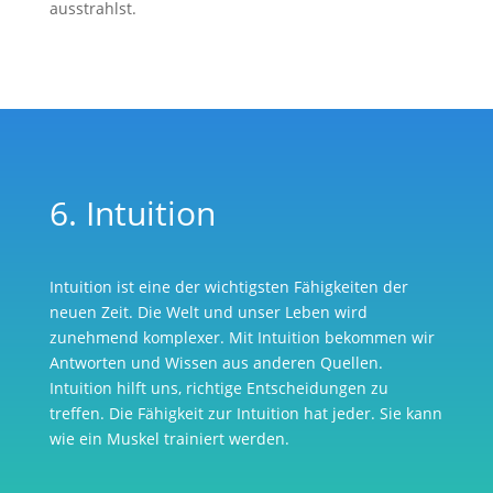
ausstrahlst.
6. Intuition
Intuition ist eine der wichtigsten Fähigkeiten der
neuen Zeit. Die Welt und unser Leben wird
zunehmend komplexer. Mit Intuition bekommen wir
Antworten und Wissen aus anderen Quellen.
Intuition hilft uns, richtige Entscheidungen zu
treffen. Die Fähigkeit zur Intuition hat jeder. Sie kann
wie ein Muskel trainiert werden.