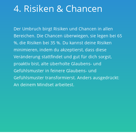
4. Risiken & Chancen
Der Umbruch birgt Risiken und Chancen in allen
Bereichen. Die Chancen überwiegen, sie legen bei 65
%, die Risiken bei 35 %. Du kannst deine Risiken
minimieren, indem du akzeptierst, dass diese
Veränderung stattfindet und gut für dich sorgst,
proaktiv bist, alte überholte Glaubens- und
Gefühlsmuster in feinere Glaubens- und
Gefühlsmuster transformierst. Anders ausgedrückt:
An deinem Mindset arbeitest.