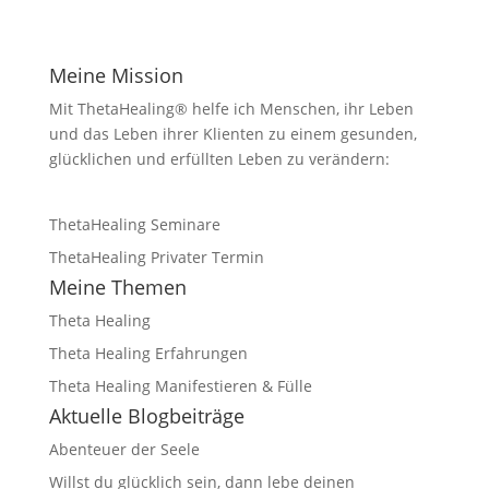
Meine Mission
Mit ThetaHealing® helfe ich Menschen, ihr Leben
und das Leben ihrer Klienten zu einem gesunden,
glücklichen und erfüllten Leben zu verändern:
ThetaHealing Seminare
ThetaHealing Privater Termin
Meine Themen
Theta Healing
Theta Healing Erfahrungen
Theta Healing Manifestieren & Fülle
Aktuelle Blogbeiträge
Abenteuer der Seele
Willst du glücklich sein, dann lebe deinen