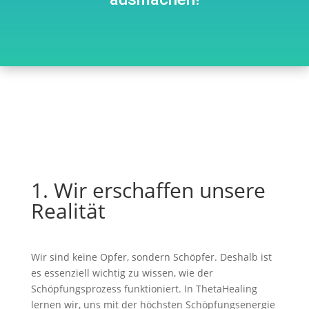
1. Wir erschaffen unsere
Realität
Wir sind keine Opfer, sondern Schöpfer. Deshalb ist
es essenziell wichtig zu wissen, wie der
Schöpfungsprozess funktioniert. In ThetaHealing
lernen wir, uns mit der höchsten Schöpfungsenergie