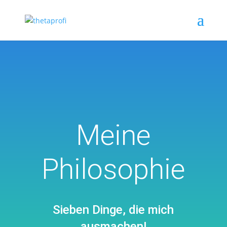
Meine
Philosophie
Sieben Dinge, die mich
ausmachen!