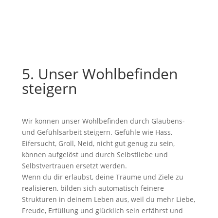
5. Unser Wohlbefinden
steigern
Wir können unser Wohlbefinden durch Glaubens-
und Gefühlsarbeit steigern. Gefühle wie Hass,
Eifersucht, Groll, Neid, nicht gut genug zu sein,
können aufgelöst und durch Selbstliebe und
Selbstvertrauen ersetzt werden.
Wenn du dir erlaubst, deine Träume und Ziele zu
realisieren, bilden sich automatisch feinere
Strukturen in deinem Leben aus, weil du mehr Liebe,
Freude, Erfüllung und glücklich sein erfährst und