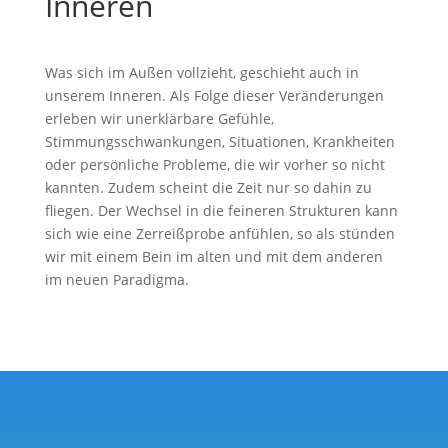
Inneren
Was sich im Außen vollzieht, geschieht auch in
unserem Inneren. Als Folge dieser Veränderungen
erleben wir unerklärbare Gefühle,
Stimmungsschwankungen, Situationen, Krankheiten
oder persönliche Probleme, die wir vorher so nicht
kannten. Zudem scheint die Zeit nur so dahin zu
fliegen. Der Wechsel in die feineren Strukturen kann
sich wie eine Zerreißprobe anfühlen, so als stünden
wir mit einem Bein im alten und mit dem anderen
im neuen Paradigma.