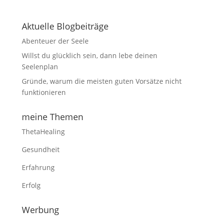
Aktuelle Blogbeiträge
Abenteuer der Seele
Willst du glücklich sein, dann lebe deinen
Seelenplan
Gründe, warum die meisten guten Vorsätze nicht
funktionieren
meine Themen
ThetaHealing
Gesundheit
Erfahrung
Erfolg
Werbung