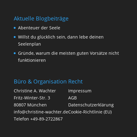
Aktuelle Blogbeiträge
Abenteuer der Seele
Willst du glücklich sein, dann lebe deinen
Seelenplan
Gründe, warum die meisten guten Vorsätze nicht
funktionieren
Büro & Organisation
Recht
Christine A. Wachter
Impressum
Fritz-Winter-Str. 3
AGB
80807 München
Datenschutzerklärung
info@christine-wachter.de
Cookie-Richtlinie (EU)
Telefon +49-89-2722867