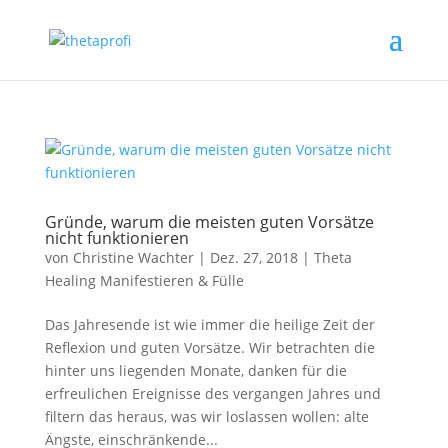
Gründe, warum die meisten guten Vorsätze
nicht funktionieren
von
Christine Wachter
|
Dez. 27, 2018
|
Theta
Healing Manifestieren & Fülle
Das Jahresende ist wie immer die heilige Zeit der
Reflexion und guten Vorsätze. Wir betrachten die
hinter uns liegenden Monate, danken für die
erfreulichen Ereignisse des vergangen Jahres und
filtern das heraus, was wir loslassen wollen: alte
Ängste, einschränkende...