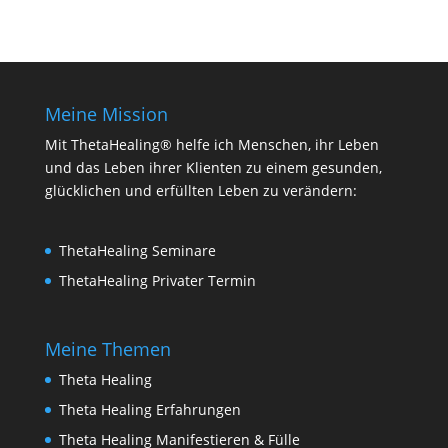
Meine Mission
Mit ThetaHealing® helfe ich Menschen, ihr Leben
und das Leben ihrer Klienten zu einem gesunden,
glücklichen und erfüllten Leben zu verändern:
ThetaHealing Seminare
ThetaHealing Privater Termin
Meine Themen
Theta Healing
Theta Healing Erfahrungen
Theta Healing Manifestieren & Fülle