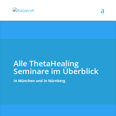
Alle ThetaHealing
Seminare im Überblick
In München und in Nürnberg