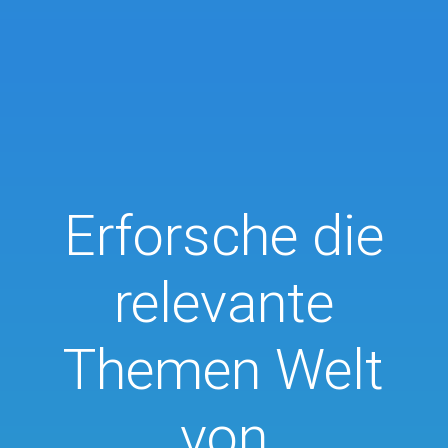
Erforsche die
relevante
Themen Welt
von