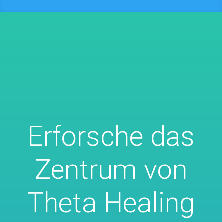
Erforsche das
Zentrum von
Theta Healing