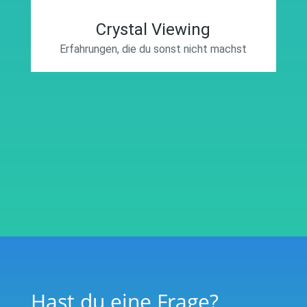
Crystal Viewing
Erfahrungen, die du sonst nicht machst
Hast du eine Frage?