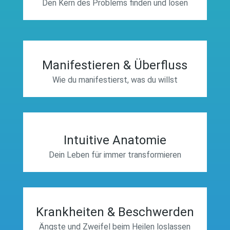
Den Kern des Problems finden und lösen
Manifestieren & Überfluss
Wie du manifestierst, was du willst
Intuitive Anatomie
Dein Leben für immer transformieren
Krankheiten & Beschwerden
Ängste und Zweifel beim Heilen loslassen