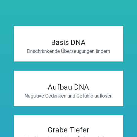
Basis DNA
Einschränkende Überzeugungen ändern
Aufbau DNA
Negative Gedanken und Gefühle auflösen
Grabe Tiefer