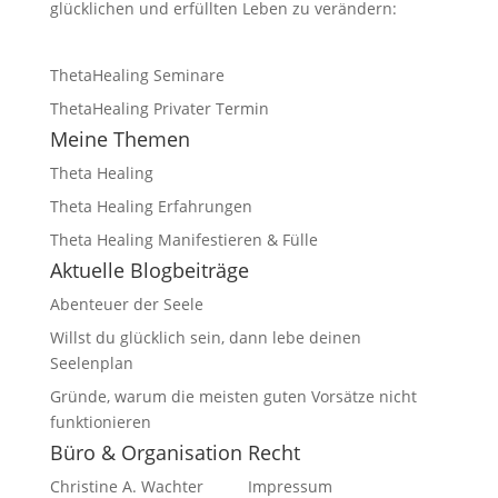
glücklichen und erfüllten Leben zu verändern:
ThetaHealing Seminare
ThetaHealing Privater Termin
Meine Themen
Theta Healing
Theta Healing Erfahrungen
Theta Healing Manifestieren & Fülle
Aktuelle Blogbeiträge
Abenteuer der Seele
Willst du glücklich sein, dann lebe deinen
Seelenplan
Gründe, warum die meisten guten Vorsätze nicht
funktionieren
Büro & Organisation
Recht
Christine A. Wachter
Impressum