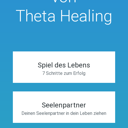
Theta Healing
Spiel des Lebens
7 Schritte zum Erfolg
Seelenpartner
Deinen Seelenpartner in dein Leben ziehen