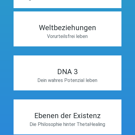
Weltbeziehungen
Vorurteilsfrei leben
DNA 3
Dein wahres Potenzial leben
Ebenen der Existenz
Die Philosophie hinter ThetaHealing