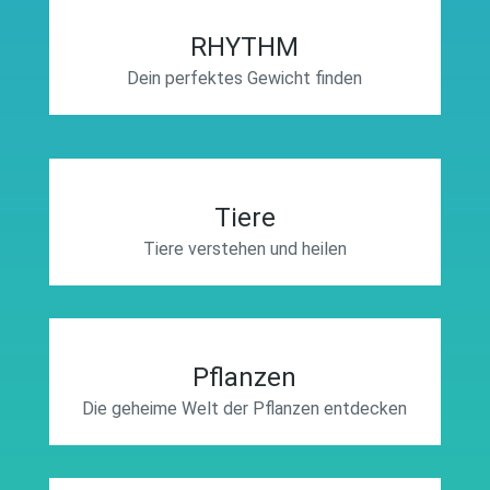
RHYTHM
Dein perfektes Gewicht finden
Tiere
Tiere verstehen und heilen
Pflanzen
Die geheime Welt der Pflanzen entdecken