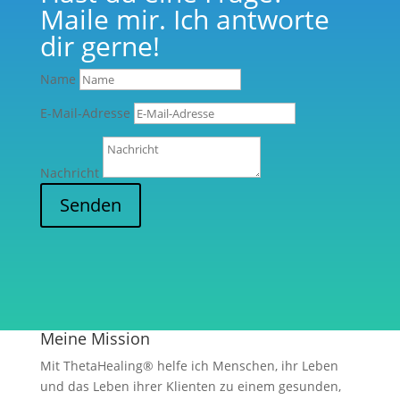
Maile mir. Ich antworte
dir gerne!
Name
E-Mail-Adresse
Nachricht
Senden
Meine Mission
Mit ThetaHealing® helfe ich Menschen, ihr Leben
und das Leben ihrer Klienten zu einem gesunden,