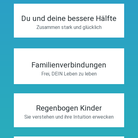
Du und deine bessere Hälfte
Zusammen stark und glücklich
Familienverbindungen
Frei, DEIN Leben zu leben
Regenbogen Kinder
Sie verstehen und ihre Intuition erwecken